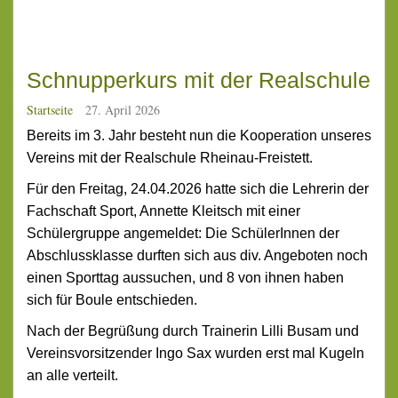
Schnupperkurs mit der Realschule
Startseite
27. April 2026
Bereits im 3. Jahr besteht nun die Kooperation unseres
Vereins mit der Realschule Rheinau-Freistett.
Für den Freitag, 24.04.2026 hatte sich die Lehrerin der
Fachschaft Sport, Annette Kleitsch mit einer
Schülergruppe angemeldet: Die SchülerInnen der
Abschlussklasse durften sich aus div. Angeboten noch
einen Sporttag aussuchen, und 8 von ihnen haben
sich für Boule entschieden.
Nach der Begrüßung durch Trainerin Lilli Busam und
Vereinsvorsitzender Ingo Sax wurden erst mal Kugeln
an alle verteilt.