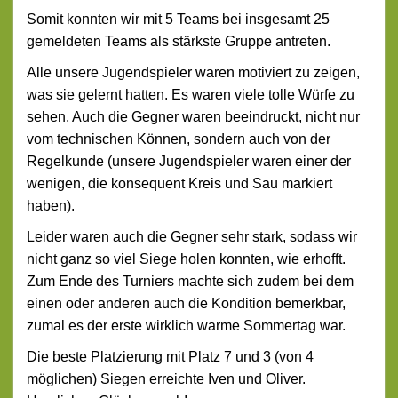
Somit konnten wir mit 5 Teams bei insgesamt 25
gemeldeten Teams als stärkste Gruppe antreten.
Alle unsere Jugendspieler waren motiviert zu zeigen,
was sie gelernt hatten. Es waren viele tolle Würfe zu
sehen. Auch die Gegner waren beeindruckt, nicht nur
vom technischen Können, sondern auch von der
Regelkunde (unsere Jugendspieler waren einer der
wenigen, die konsequent Kreis und Sau markiert
haben).
Leider waren auch die Gegner sehr stark, sodass wir
nicht ganz so viel Siege holen konnten, wie erhofft.
Zum Ende des Turniers machte sich zudem bei dem
einen oder anderen auch die Kondition bemerkbar,
zumal es der erste wirklich warme Sommertag war.
Die beste Platzierung mit Platz 7 und 3 (von 4
möglichen) Siegen erreichte Iven und Oliver.