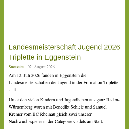
Landesmeisterschaft Jugend 2026
Triplette in Eggenstein
Startseite
02. August 2026
Am 12. Juli 2026 fanden in Eggenstein die
Landesmeisterschaften der Jugend in der Formation Triplette
statt.
Unter den vielen Kindern und Jugendlichen aus ganz Baden-
Württemberg waren mit Benedikt Schiele und Samuel
Kremer vom BC Rheinau gleich zwei unserer
Nachwuchsspieler in der Categorie Cadets am Start.