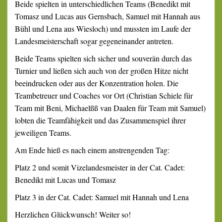
Beide spielten in unterschiedlichen Teams (Benedikt mit
Tomasz und Lucas aus Gernsbach, Samuel mit Hannah aus
Bühl und Lena aus Wiesloch) und mussten im Laufe der
Landesmeisterschaft sogar gegeneinander antreten.
Beide Teams spielten sich sicher und souverän durch das
Turnier und ließen sich auch von der großen Hitze nicht
beeindrucken oder aus der Konzentration holen. Die
Teambetreuer und Coaches vor Ort (Christian Schiele für
Team mit Beni, Michaelßß van Daalen für Team mit Samuel)
lobten die Teamfähigkeit und das Zusammenspiel ihrer
jeweiligen Teams.
Am Ende hieß es nach einem anstrengenden Tag:
Platz 2 und somit Vizelandesmeister in der Cat. Cadet:
Benedikt mit Lucas und Tomasz
Platz 3 in der Cat. Cadet: Samuel mit Hannah und Lena
Herzlichen Glückwunsch! Weiter so!