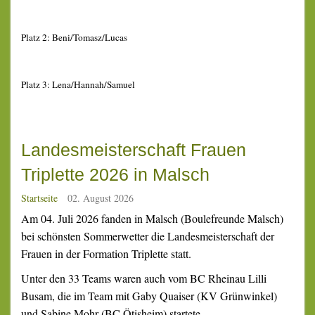
Platz 2: Beni/Tomasz/Lucas
Platz 3: Lena/Hannah/Samuel
Landesmeisterschaft Frauen
Triplette 2026 in Malsch
Startseite
02. August 2026
Am 04. Juli 2026 fanden in Malsch (Boulefreunde Malsch)
bei schönsten Sommerwetter die Landesmeisterschaft der
Frauen in der Formation Triplette statt.
Unter den 33 Teams waren auch vom BC Rheinau Lilli
Busam, die im Team mit Gaby Quaiser (KV Grünwinkel)
und Sabine Mohr (BC Ötisheim) startete.