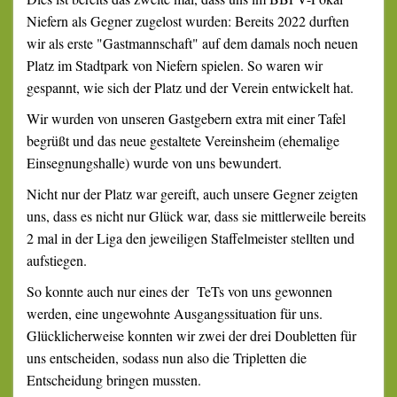
Niefern als Gegner zugelost wurden: Bereits 2022 durften
wir als erste "Gastmannschaft" auf dem damals noch neuen
Platz im Stadtpark von Niefern spielen. So waren wir
gespannt, wie sich der Platz und der Verein entwickelt hat.
Wir wurden von unseren Gastgebern extra mit einer Tafel
begrüßt und das neue gestaltete Vereinsheim (ehemalige
Einsegnungshalle) wurde von uns bewundert.
Nicht nur der Platz war gereift, auch unsere Gegner zeigten
uns, dass es nicht nur Glück war, dass sie mittlerweile bereits
2 mal in der Liga den jeweiligen Staffelmeister stellten und
aufstiegen.
So konnte auch nur eines der TeTs von uns gewonnen
werden, eine ungewohnte Ausgangssituation für uns.
Glücklicherweise konnten wir zwei der drei Doubletten für
uns entscheiden, sodass nun also die Tripletten die
Entscheidung bringen mussten.