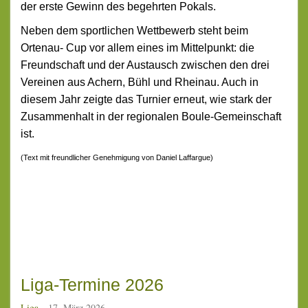
der erste Gewinn des begehrten Pokals.
Neben dem sportlichen Wettbewerb steht beim
Ortenau-
Cup vor allem eines im Mittelpunkt: die
Freundschaft und der Austausch
zwischen den drei
Vereinen
aus Achern, Bühl und Rheinau. Auch in
diesem Jahr zeigte das Turnier erneut, wie stark der
Zusammenhalt in der regionalen Boule-Gemeinschaft
ist.
(Text mit freundlicher Genehmigung von Daniel Laffargue)
Liga-Termine 2026
Liga
17. März 2026