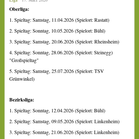
Oberliga:
1. Spieltag: Samstag, 11.04.2026 (Spielort: Rastatt)
2. Spieltag: Sonntag, 10.05.2026 (Spielort: Bühl)
3. Spieltag: Samstag, 20.06.2026 (Spielort: Rheinsheim)
4. Spieltag: Sonntag, 28.06.2026 (Spielort: Steinegg)
"Großspieltag"
5. Spieltag: Samstag, 25.07.2026 (Spielort: TSV
Grünwinkel)
Bezirksliga:
1. Spieltag: Sonntag, 12.04.2026 (Spielort: Bühl)
2. Spieltag: Samstag, 09.05.2026 (Spielort: Linkenheim)
3. Spieltag: Sonntag, 21.06.2026 (Spielort: Linkenheim)