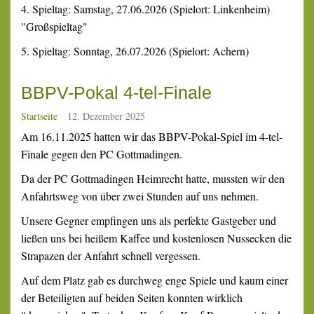
4. Spieltag: Samstag, 27.06.2026 (Spielort: Linkenheim)
"Großspieltag"
5. Spieltag: Sonntag, 26.07.2026 (Spielort: Achern)
BBPV-Pokal 4-tel-Finale
Startseite
12. Dezember 2025
Am 16.11.2025 hatten wir das BBPV-Pokal-Spiel im 4-tel-
Finale gegen den PC Gottmadingen.
Da der PC Gottmadingen Heimrecht hatte, mussten wir den
Anfahrtsweg von über zwei Stunden auf uns nehmen.
Unsere Gegner empfingen uns als perfekte Gastgeber und
ließen uns bei heißem Kaffee und kostenlosen Nussecken die
Strapazen der Anfahrt schnell vergessen.
Auf dem Platz gab es durchweg enge Spiele und kaum einer
der Beteiligten auf beiden Seiten konnten wirklich