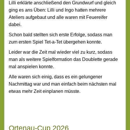
Lilli erklärte anschließend den Grundwurf und gleich
ging es ans Üben: Lilli und Ingo hatten mehrere
Ateliers aufgebaut und alle waren mit Feuereifer
dabei.
Schon bald stellten sich erste Erfolge, sodass man
zum ersten Spiel Tet-a-Tet übergehen konnte.
Leider war die Zeit mal wieder viel zu kurz, sodass
man als weitere Spielformation das Doublette gerade
mal anspielen konnte.
Alle waren sich einig, dass es ein gelungener
Nachmittag war und man einfach beim nächsten mal
etwas mehr Zeit einplanen müsste.
Ortenau-Cup 2026