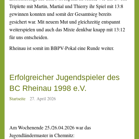
Triplette mit Martin, Martial und Thierry ihr Spiel mit 13:8
gewinnen konnten und somit der Gesamtsieg bereits
gesichert war. Mit neuem Mut und gleichzeitig entspannt
weiterspielen und auch das Mixte denkbar knapp mit 13:12
für uns entscheiden.
Rheinau ist somit im BBPV-Pokal eine Runde weiter.
Erfolgreicher Jugendspieler des
BC Rheinau 1998 e.V.
Startseite
27. April 2026
Am Wochenende 25./26.04.2026 war das
Jugendländermaster in Chemnitz: