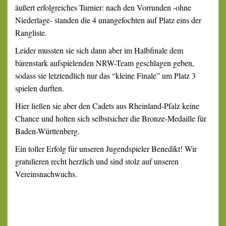
äußert erfolgreiches Turnier: nach den Vorrunden -ohne
Niederlage- standen die 4 unangefochten auf Platz eins der
Rangliste.
Leider mussten sie sich dann aber im Halbfinale dem
bärenstark aufspielenden NRW-Team geschlagen geben,
sodass sie letztendlich nur das “kleine Finale” um Platz 3
spielen durften.
Hier ließen sie aber den Cadets aus Rheinland-Pfalz keine
Chance und holten sich selbstsicher die Bronze-Medaille für
Baden-Württenberg.
Ein toller Erfolg für unseren Jugendspieler Benedikt! Wir
gratulieren recht herzlich und sind stolz auf unseren
Vereinsnachwuchs.