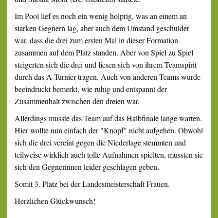
Im Pool lief es noch ein wenig holprig, was an einem an
starken Gegnern lag, aber auch dem Umstand geschuldet
war, dass die drei zum ersten Mal in dieser Formation
zusammen auf dem Platz standen. Aber von Spiel zu Spiel
steigerten sich die drei und liesen sich von ihrem Teamspirit
durch das A-Turnier tragen. Auch von anderen Teams wurde
beeindruckt bemerkt, wie ruhig und entspannt der
Zusammenhalt zwischen den dreien war.
Allerdings musste das Team auf das Halbfinale lange warten.
Hier wollte nun einfach der "Knopf" nicht aufgehen. Obwohl
sich die drei vereint gegen die Niederlage stemmten und
teilweise wirklich auch tolle Aufnahmen spielten, mussten sie
sich den Gegnerinnen leider geschlagen geben.
Somit 3. Platz bei der Landesmeisterschaft Frauen.
Herzlichen Glückwunsch!