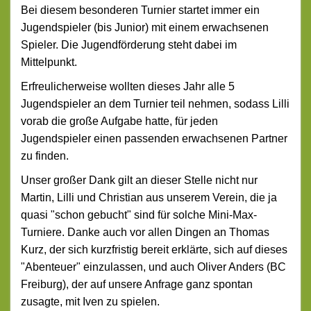
Bei diesem besonderen Turnier startet immer ein
Jugendspieler (bis Junior) mit einem erwachsenen
Spieler. Die Jugendförderung steht dabei im
Mittelpunkt.
Erfreulicherweise wollten dieses Jahr alle 5
Jugendspieler an dem Turnier teil nehmen, sodass Lilli
vorab die große Aufgabe hatte, für jeden
Jugendspieler einen passenden erwachsenen Partner
zu finden.
Unser großer Dank gilt an dieser Stelle nicht nur
Martin, Lilli und Christian aus unserem Verein, die ja
quasi "schon gebucht" sind für solche Mini-Max-
Turniere. Danke auch vor allen Dingen an Thomas
Kurz, der sich kurzfristig bereit erklärte, sich auf dieses
"Abenteuer" einzulassen, und auch Oliver Anders (BC
Freiburg), der auf unsere Anfrage ganz spontan
zusagte, mit Iven zu spielen.